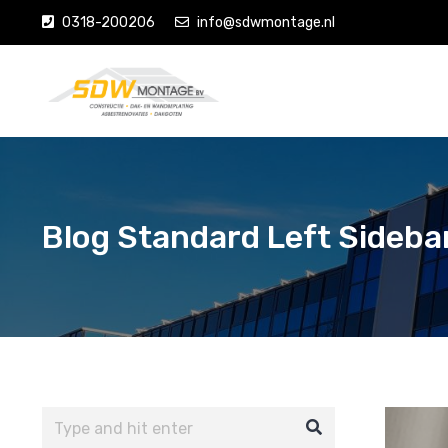
0318-200206
info@sdwmontage.nl
Blog Standard Left Sideba