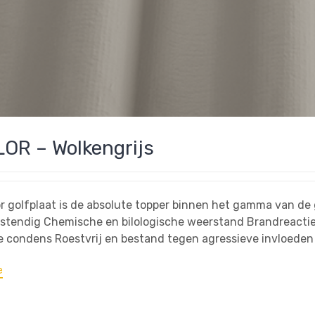
OR – Wolkengrijs
r golfplaat is de absolute topper binnen het gamma van de 
stendig Chemische en bilologische weerstand Brandreactie
 condens Roestvrij en bestand tegen agressieve invloeden
e