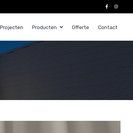
Projecten
Producten
Offerte
Contact