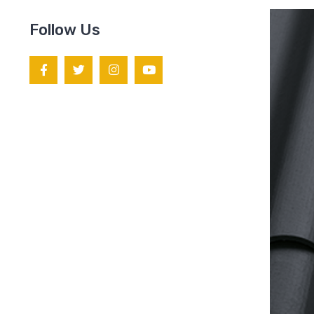
Follow Us