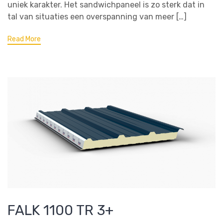
uniek karakter. Het sandwichpaneel is zo sterk dat in
tal van situaties een overspanning van meer […]
Read More
FALK 1100 TR 3+