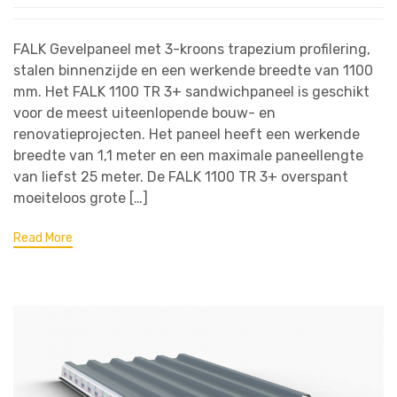
FALK Gevelpaneel met 3-kroons trapezium profilering,
stalen binnenzijde en een werkende breedte van 1100
mm. Het FALK 1100 TR 3+ sandwichpaneel is geschikt
voor de meest uiteenlopende bouw- en
renovatieprojecten. Het paneel heeft een werkende
breedte van 1,1 meter en een maximale paneellengte
van liefst 25 meter. De FALK 1100 TR 3+ overspant
moeiteloos grote […]
Read More