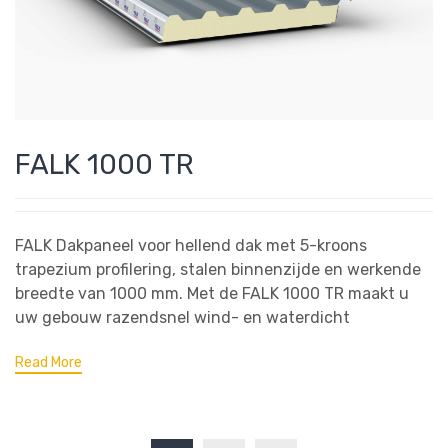
FALK 1000 TR
FALK Dakpaneel voor hellend dak met 5-kroons
trapezium profilering, stalen binnenzijde en werkende
breedte van 1000 mm. Met de FALK 1000 TR maakt u
uw gebouw razendsnel wind- en waterdicht
Read More