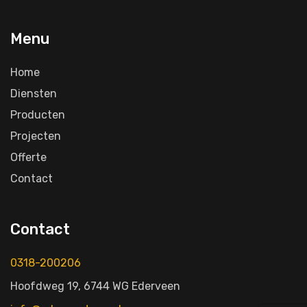
Menu
Home
Diensten
Producten
Projecten
Offerte
Contact
Contact
0318-200206
Hoofdweg 19, 6744 WG Ederveen