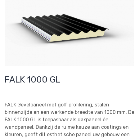
FALK 1000 GL
FALK Gevelpaneel met golf profilering, stalen
binnenzijde en een werkende breedte van 1000 mm. De
FALK 1000 GL is toepasbaar als dakpaneel én
wandpaneel. Dankzij de ruime keuze aan coatings en
kleuren, geeft dit esthetische paneel uw gebouw een