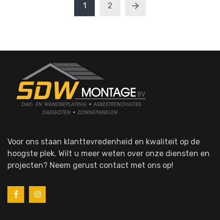
1
2
Voor ons staan klanttevredenheid en kwaliteit op de
hoogste plek. Wilt u meer weten over onze diensten en
projecten? Neem gerust contact met ons op!