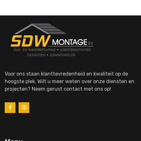
Voor ons staan klanttevredenheid en kwaliteit op de
hoogste plek. Wilt u meer weten over onze diensten en
projecten? Neem gerust contact met ons op!