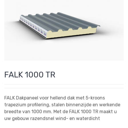
FALK 1000 TR
FALK Dakpaneel voor hellend dak met 5-kroons
trapezium profilering, stalen binnenzijde en werkende
breedte van 1000 mm. Met de FALK 1000 TR maakt u
uw gebouw razendsnel wind- en waterdicht