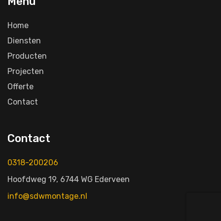
Menu
Home
Diensten
Producten
Projecten
Offerte
Contact
Contact
0318-200206
Hoofdweg 19, 6744 WG Ederveen
info@sdwmontage.nl