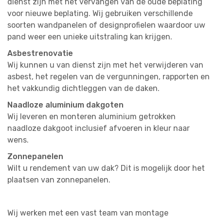
dienst zijn met het vervangen van de oude beplating
voor nieuwe beplating. Wij gebruiken verschillende
soorten wandpanelen of designprofielen waardoor uw
pand weer een unieke uitstraling kan krijgen.
Asbestrenovatie
Wij kunnen u van dienst zijn met het verwijderen van
asbest, het regelen van de vergunningen, rapporten en
het vakkundig dichtleggen van de daken.
Naadloze aluminium dakgoten
Wij leveren en monteren aluminium getrokken
naadloze dakgoot inclusief afvoeren in kleur naar
wens.
Zonnepanelen
Wilt u rendement van uw dak? Dit is mogelijk door het
plaatsen van zonnepanelen.
Wij werken met een vast team van montage