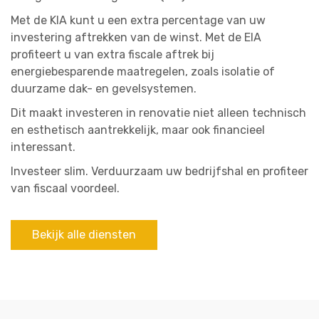
Met de KIA kunt u een extra percentage van uw
investering aftrekken van de winst. Met de EIA
profiteert u van extra fiscale aftrek bij
energiebesparende maatregelen, zoals isolatie of
duurzame dak- en gevelsystemen.
Dit maakt investeren in renovatie niet alleen technisch
en esthetisch aantrekkelijk, maar ook financieel
interessant.
Investeer slim. Verduurzaam uw bedrijfshal en profiteer
van fiscaal voordeel.
Bekijk alle diensten