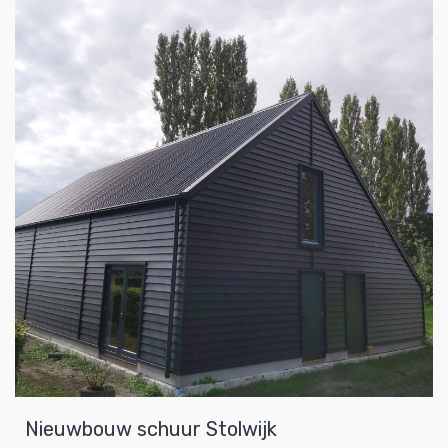
Nieuwbouw schuur Stolwijk