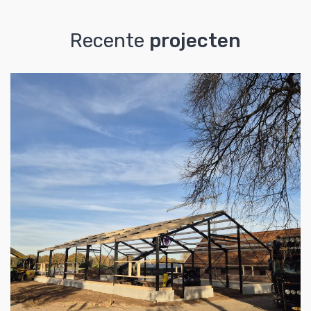
Recente
projecten