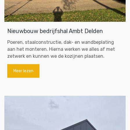
Nieuwbouw bedrijfshal Ambt Delden
Poeren, staalconstructie, dak- en wandbeplating
aan het monteren. Hierna werken we alles af met
zetwerk en kunnen we de kozijnen plaatsen.
Meer lezen