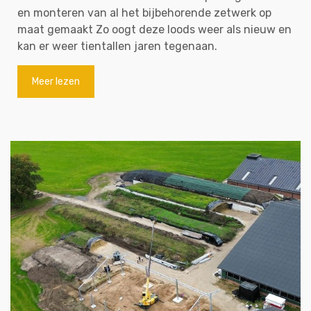
en monteren van al het bijbehorende zetwerk op
maat gemaakt Zo oogt deze loods weer als nieuw en
kan er weer tientallen jaren tegenaan.
Meer lezen