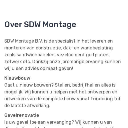
Over SDW Montage
SDW Montage B.V. is de specialist in het leveren en
monteren van constructie, dak- en wandbeplating
zoals sandwichpanelen, vezelcement golfplaten,
zetwerk etc. Dankzij onze jarenlange ervaring kunnen
wij u een advies op maat geven!
Nieuwbouw
Gaat u nieuw bouwen? Stallen, bedrijfhallen alles is
mogelijk. Wij kunnen u helpen met het ontwerpen en
uitwerken van de complete bouw vanaf fundering tot
de laatste afwerking.
Gevelrenovatie
Is uw gevel toe aan vervanging? Wij kunnen u van