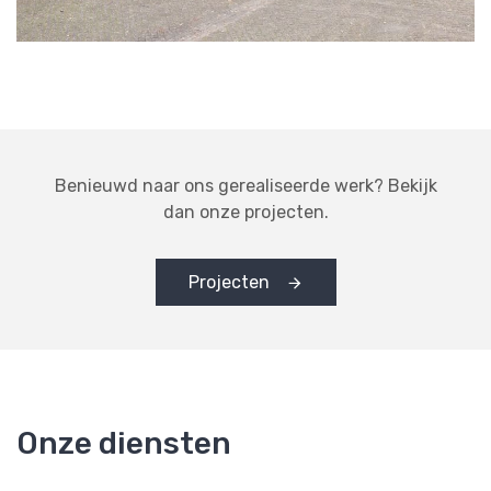
Benieuwd naar ons gerealiseerde werk? Bekijk
dan onze projecten.
Projecten
Onze diensten