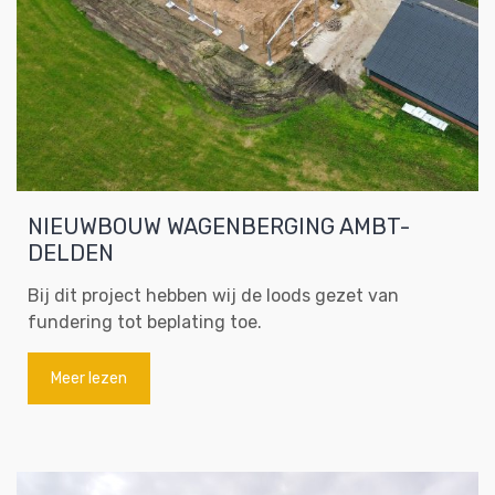
NIEUWBOUW WAGENBERGING AMBT-
DELDEN
Bij dit project hebben wij de loods gezet van
fundering tot beplating toe.
Meer lezen