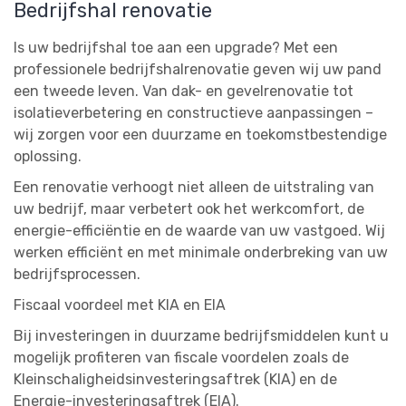
Bedrijfshal renovatie
Is uw bedrijfshal toe aan een upgrade? Met een
professionele bedrijfshalrenovatie geven wij uw pand
een tweede leven. Van dak- en gevelrenovatie tot
isolatieverbetering en constructieve aanpassingen –
wij zorgen voor een duurzame en toekomstbestendige
oplossing.
Een renovatie verhoogt niet alleen de uitstraling van
uw bedrijf, maar verbetert ook het werkcomfort, de
energie-efficiëntie en de waarde van uw vastgoed. Wij
werken efficiënt en met minimale onderbreking van uw
bedrijfsprocessen.
Fiscaal voordeel met KIA en EIA
Bij investeringen in duurzame bedrijfsmiddelen kunt u
mogelijk profiteren van fiscale voordelen zoals de
Kleinschaligheidsinvesteringsaftrek (KIA) en de
Energie-investeringsaftrek (EIA).