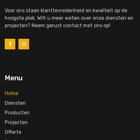
Voor ons staan klanttevredenheid en kwaliteit op de
hoogste plek. Wilt u meer weten over onze diensten en
projecten? Neem gerust contact met ons op!
Menu
Home
Diensten
Producten
Projecten
Offerte