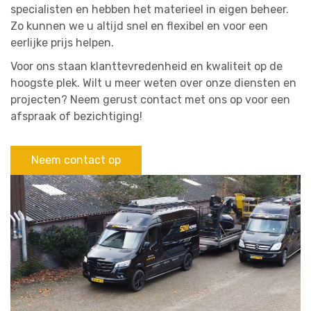
specialisten en hebben het materieel in eigen beheer.
Zo kunnen we u altijd snel en flexibel en voor een
eerlijke prijs helpen.
Voor ons staan klanttevredenheid en kwaliteit op de
hoogste plek. Wilt u meer weten over onze diensten en
projecten? Neem gerust contact met ons op voor een
afspraak of bezichtiging!
Neem contact op