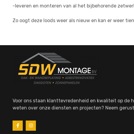
-leveren en monteren van al het bijbehorende zetwe
Zo oogt deze loods weer als nieuw en kan er weer tien
Voor ons staan klanttevredenheid en kwaliteit op de h
weten over onze diensten en projecten? Neem gerust