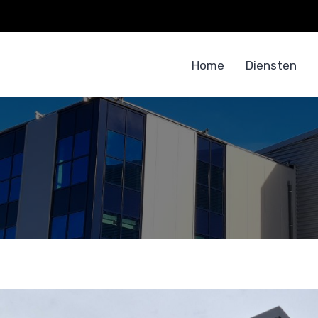
Home
Diensten