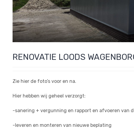
RENOVATIE LOODS WAGENBOR
Zie hier de foto’s voor en na.
Hier hebben wij geheel verzorgt:
-sanering + vergunning en rapport en afvoeren van 
-leveren en monteren van nieuwe beplating