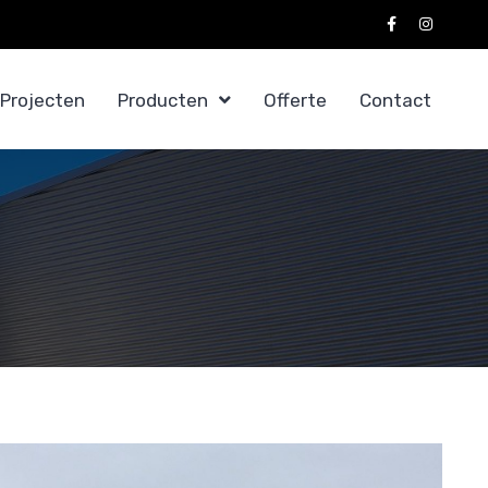
Projecten
Producten
Offerte
Contact