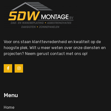
Voor ons staan klanttevredenheid en kwaliteit op de
hoogste plek. Wilt u meer weten over onze diensten en
projecten? Neem gerust contact met ons op!
Menu
Home