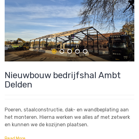
Nieuwbouw bedrijfshal Ambt
Delden
Poeren, staalconstructie, dak- en wandbeplating aan
het monteren. Hierna werken we alles af met zetwerk
en kunnen we de kozijnen plaatsen.
Read More