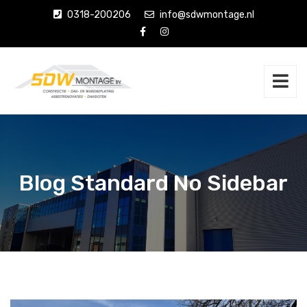
0318-200206
info@sdwmontage.nl
Blog Standard No Sidebar