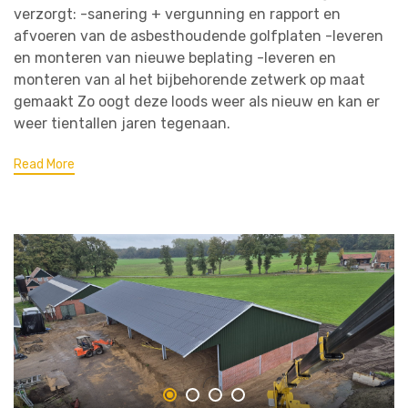
verzorgt: -sanering + vergunning en rapport en
afvoeren van de asbesthoudende golfplaten -leveren
en monteren van nieuwe beplating -leveren en
monteren van al het bijbehorende zetwerk op maat
gemaakt Zo oogt deze loods weer als nieuw en kan er
weer tientallen jaren tegenaan.
Read More