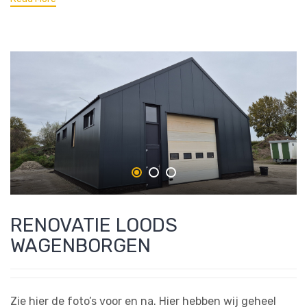
RENOVATIE LOODS
WAGENBORGEN
Zie hier de foto’s voor en na. Hier hebben wij geheel