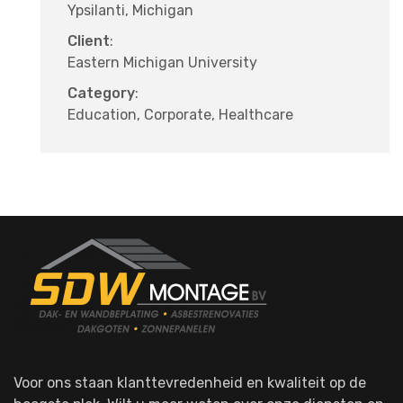
Ypsilanti, Michigan
Client
:
Eastern Michigan University
Category
:
Education, Corporate, Healthcare
Voor ons staan klanttevredenheid en kwaliteit op de