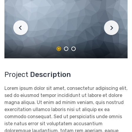
Project
Description
Lorem ipsum dolor sit amet, consectetur adipiscing elit,
sed do eiusmod tempor incididunt ut labore et dolore
magna aliqua. Ut enim ad minim veniam, quis nostrud
exercitation ullamco laboris nisi ut aliquip ex ea
commodo consequat. Sed ut perspiciatis unde omnis
iste natus error sit voluptatem accusantium
doloremque laudantium, totam rem aperiam, eaque