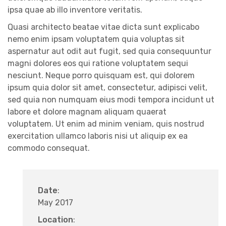
ipsa quae ab illo inventore veritatis.
Quasi architecto beatae vitae dicta sunt explicabo
nemo enim ipsam voluptatem quia voluptas sit
aspernatur aut odit aut fugit, sed quia consequuntur
magni dolores eos qui ratione voluptatem sequi
nesciunt. Neque porro quisquam est, qui dolorem
ipsum quia dolor sit amet, consectetur, adipisci velit,
sed quia non numquam eius modi tempora incidunt ut
labore et dolore magnam aliquam quaerat
voluptatem. Ut enim ad minim veniam, quis nostrud
exercitation ullamco laboris nisi ut aliquip ex ea
commodo consequat.
Date
:
May 2017
Location
: