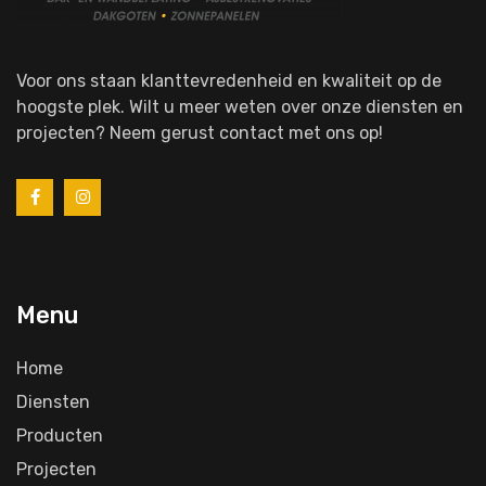
Voor ons staan klanttevredenheid en kwaliteit op de
hoogste plek. Wilt u meer weten over onze diensten en
projecten? Neem gerust contact met ons op!
Menu
Home
Diensten
Producten
Projecten