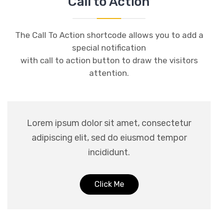
Call to Action
The Call To Action shortcode allows you to add a
special notification
with call to action button to draw the visitors
attention.
Lorem ipsum dolor sit amet, consectetur
adipiscing elit, sed do eiusmod tempor
incididunt.
Click Me