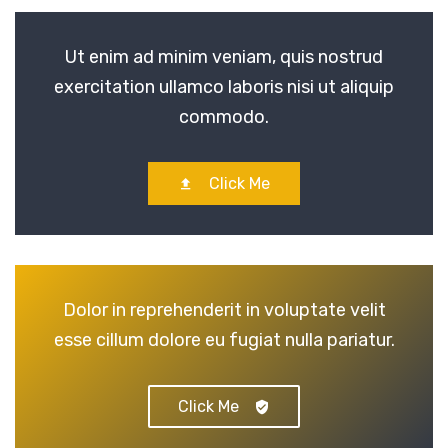
Ut enim ad minim veniam, quis nostrud
exercitation ullamco laboris nisi ut aliquip
commodo.
Click Me
Dolor in reprehenderit in voluptate velit
esse cillum dolore eu fugiat nulla pariatur.
Click Me