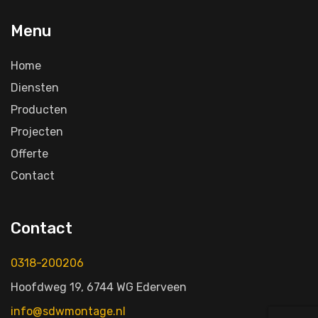
Menu
Home
Diensten
Producten
Projecten
Offerte
Contact
Contact
0318-200206
Hoofdweg 19, 6744 WG Ederveen
info@sdwmontage.nl