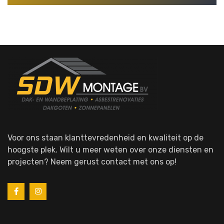
Voor ons staan klanttevredenheid en kwaliteit op de
hoogste plek. Wilt u meer weten over onze diensten en
projecten? Neem gerust contact met ons op!