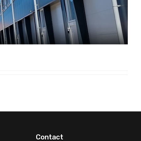
Contact