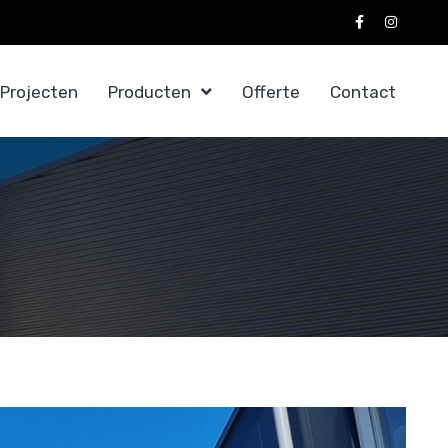
Projecten
Producten
Offerte
Contact