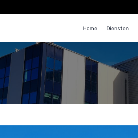
Home
Diensten