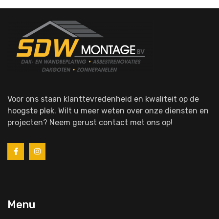
Voor ons staan klanttevredenheid en kwaliteit op de
hoogste plek. Wilt u meer weten over onze diensten en
projecten? Neem gerust contact met ons op!
Menu