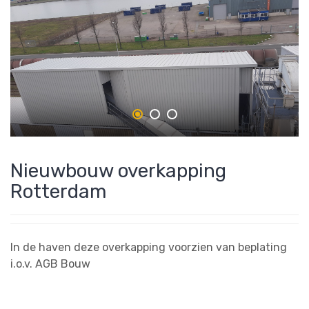
Nieuwbouw overkapping
Rotterdam
In de haven deze overkapping voorzien van beplating
i.o.v. AGB Bouw