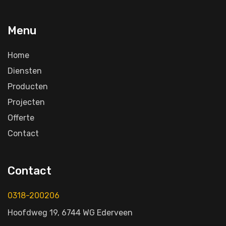
Menu
Home
Diensten
Producten
Projecten
Offerte
Contact
Contact
0318-200206
Hoofdweg 19, 6744 WG Ederveen