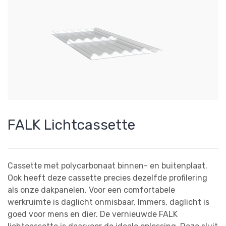
FALK Lichtcassette
Cassette met polycarbonaat binnen- en buitenplaat.
Ook heeft deze cassette precies dezelfde profilering
als onze dakpanelen. Voor een comfortabele
werkruimte is daglicht onmisbaar. Immers, daglicht is
goed voor mens en dier. De vernieuwde FALK