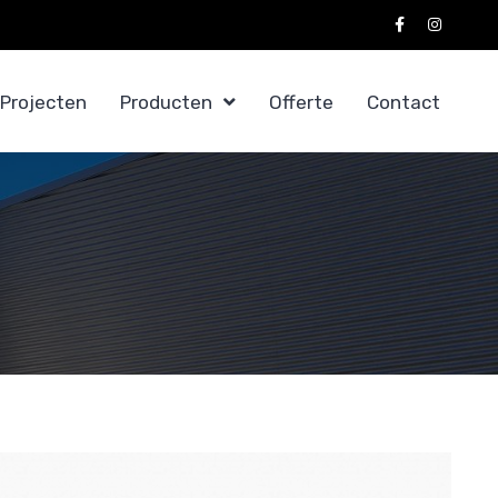
Projecten
Producten
Offerte
Contact