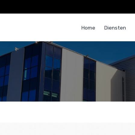
Home
Diensten