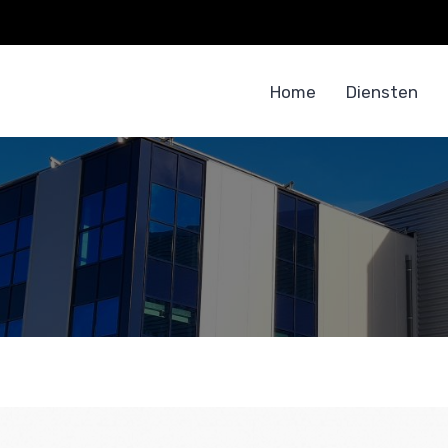
Home
Diensten