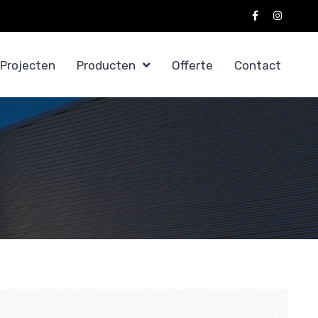
Projecten
Producten
Offerte
Contact